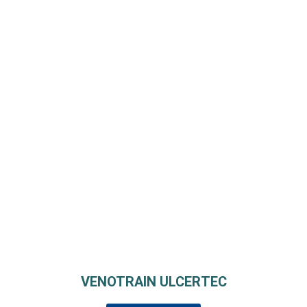
VENOTRAIN ULCERTEC