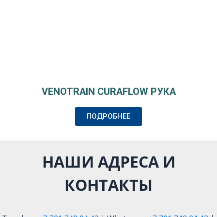
VENOTRAIN CURAFLOW РУКА
ПОДРОБНЕЕ
НАШИ АДРЕСА И
КОНТАКТЫ