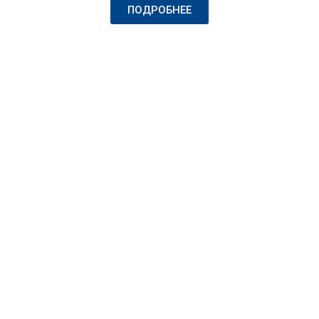
ПОДРОБНЕЕ