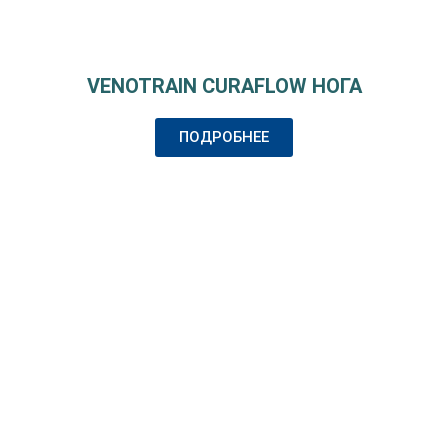
VENOTRAIN CURAFLOW НОГА
ПОДРОБНЕЕ