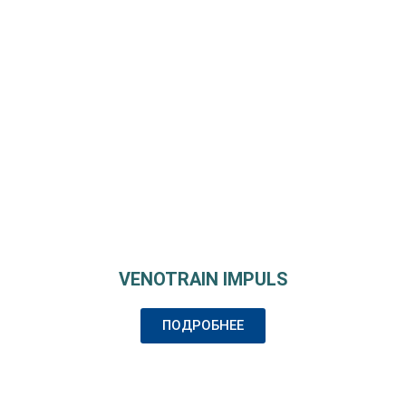
VENOTRAIN IMPULS
ПОДРОБНЕЕ